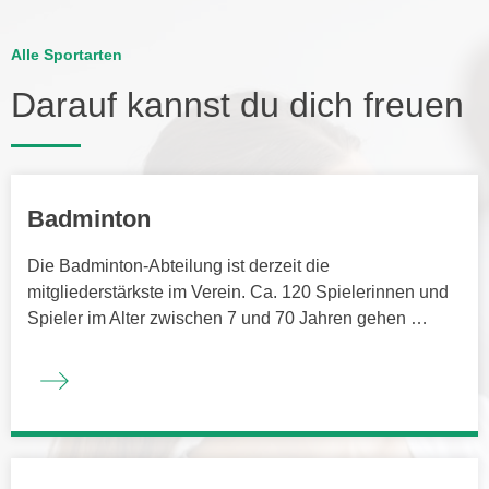
Alle Sportarten
Darauf kannst du dich freuen
Badminton
Die Badminton-Abteilung ist derzeit die
mitgliederstärkste im Verein. Ca. 120 Spielerinnen und
Spieler im Alter zwischen 7 und 70 Jahren gehen …