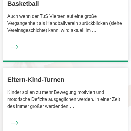
Basketball
Auch wenn der TuS Viersen auf eine große
Vergangenheit als Handballverein zurückblicken (siehe
Vereinsgeschichte) kann, wird aktuell im …
Eltern-Kind-Turnen
Kinder sollen zu mehr Bewegung motiviert und
motorische Defizite ausgeglichen werden. In einer Zeit
des immer größer werdenden …