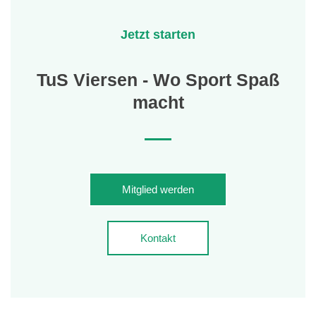
Jetzt starten
TuS Viersen - Wo Sport Spaß
macht
Mitglied werden
Kontakt