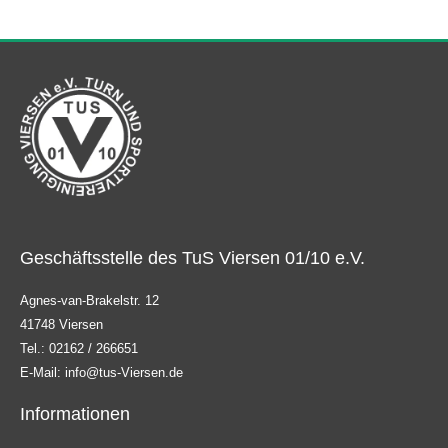
Geschäftsstelle des TuS Viersen 01/10 e.V.
Agnes-van-Brakelstr. 12
41748 Viersen
Tel.: 02162 / 266651
E-Mail: info@tus-Viersen.de
Informationen