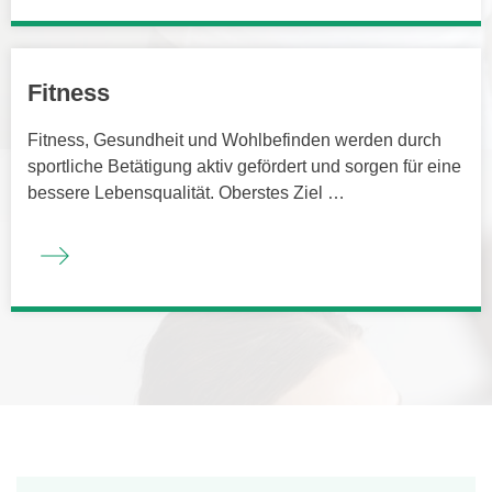
Fitness
Fitness, Gesundheit und Wohlbefinden werden durch
sportliche Betätigung aktiv gefördert und sorgen für eine
bessere Lebensqualität. Oberstes Ziel …