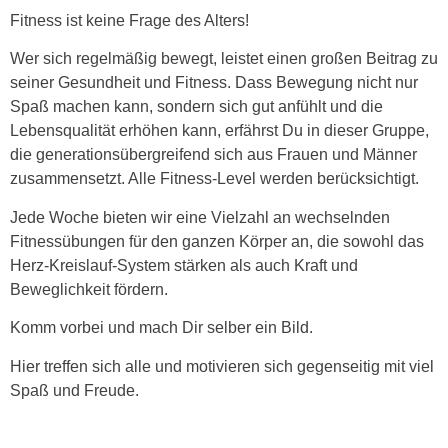
Fitness ist keine Frage des Alters!
Wer sich regelmäßig bewegt, leistet einen großen Beitrag zu
seiner Gesundheit und Fitness. Dass Bewegung nicht nur
Spaß machen kann, sondern sich gut anfühlt und die
Lebensqualität erhöhen kann, erfährst Du in dieser Gruppe,
die generationsübergreifend sich aus Frauen und Männer
zusammensetzt. Alle Fitness-Level werden berücksichtigt.
Jede Woche bieten wir eine Vielzahl an wechselnden
Fitnessübungen für den ganzen Körper an, die sowohl das
Herz-Kreislauf-System stärken als auch Kraft und
Beweglichkeit fördern.
Komm vorbei und mach Dir selber ein Bild.
Hier treffen sich alle und motivieren sich gegenseitig mit viel
Spaß und Freude.