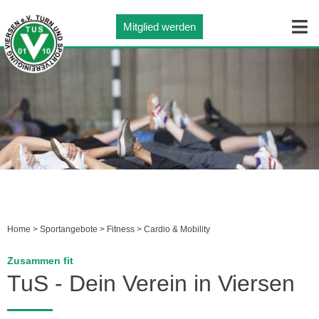
Mitglied werden
Home > Sportangebote > Fitness > Cardio & Mobility
Zusammen fit
TuS - Dein Verein in Viersen