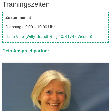
Trainingszeiten
Zusammen fit
Dienstags: 9:00 – 10:00 Uhr
Halle VHS (Willy-Brandt-Ring 40, 41747 Viersen)
Dein Ansprechpartner