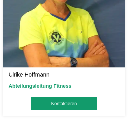
Ulrike
Hoffmann
Abteilungsleitung Fitness
Kontaktieren