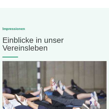
Impressionen
Einblicke in unser
Vereinsleben